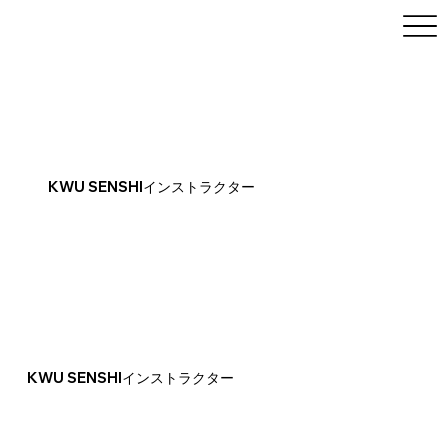
KWU SENSHIインストラクター
KWU SENSHIインストラクター