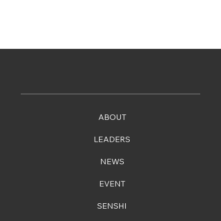
ABOUT
LEADERS
NEWS
EVENT
SENSHI