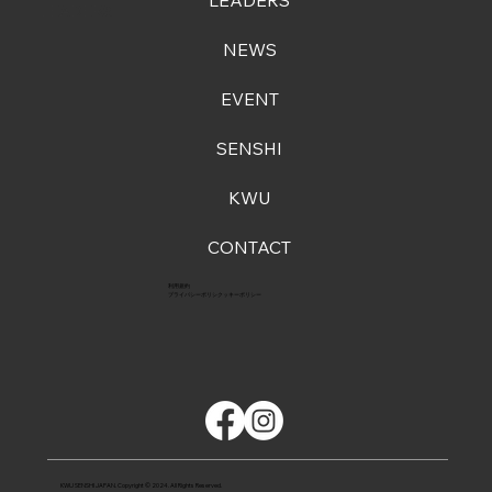
LEADERS
LEADERS
NEWS
EVENT
SENSHI
KWU
CONTACT
利用規約
プライバシーポリシ
クッキーポリシー
KWU SENSHI JAPAN. Copyright © 2024. All Rights Reserved.