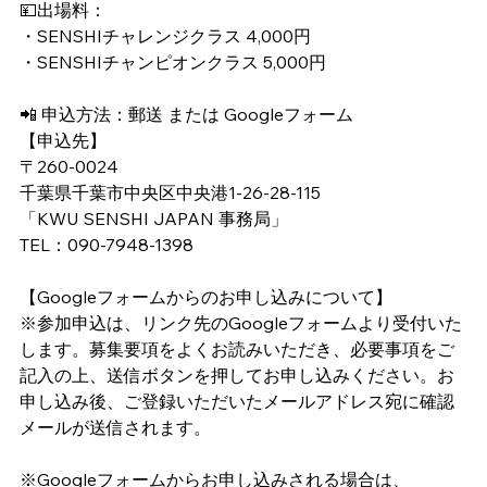
💴出場料：
・SENSHIチャレンジクラス 4,000円
・SENSHIチャンピオンクラス 5,000円
📲 申込方法：郵送 または Googleフォーム
【申込先】
〒260-0024
千葉県千葉市中央区中央港1-26-28-115
「KWU SENSHI JAPAN 事務局」
TEL：090-7948-1398
【Googleフォームからのお申し込みについて】
※参加申込は、リンク先のGoogleフォームより受付いた
します。募集要項をよくお読みいただき、必要事項をご
記入の上、送信ボタンを押してお申し込みください。お
申し込み後、ご登録いただいたメールアドレス宛に確認
メールが送信されます。
※Googleフォームからお申し込みされる場合は、