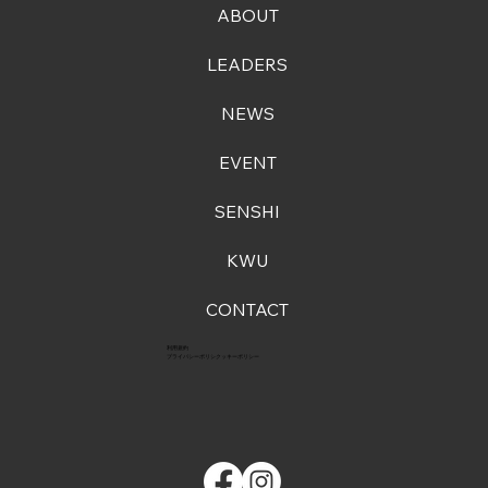
ABOUT
LEADERS
NEWS
EVENT
SENSHI
KWU
CONTACT
利用規約
プライバシーポリシ
クッキーポリシー