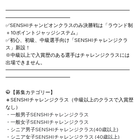
━━━━━━━━━━━━━━━━━━━━━━━━━
━━━━━━━━━━━━━
✅SENSHIチャンピオンクラスのみ決勝戦は「ラウンド制
＋10ポイントジャッジシステム」
✅初心、初級、中級選手向け「SENSHIチャレンジクラ
ス」新設！
※中級以上で入賞歴のある選手はチャレンジクラスには
出場できません。
━━━━━━━━━━━━━━━━━━━━━━━━━
━━━━━━━━━━━━━
🥋【募集カテゴリー】
🔹SENSHIチャレンジクラス（中級以上のクラスで入賞歴
なし）
・一般男子SENSHIチャレンジクラス
・一般女子SENSHIチャレンジクラス
・シニア男子SENSHIチャレンジクラス(40歳以上)
・シニア女子SENSHIチャレンジクラス (40歳以上)