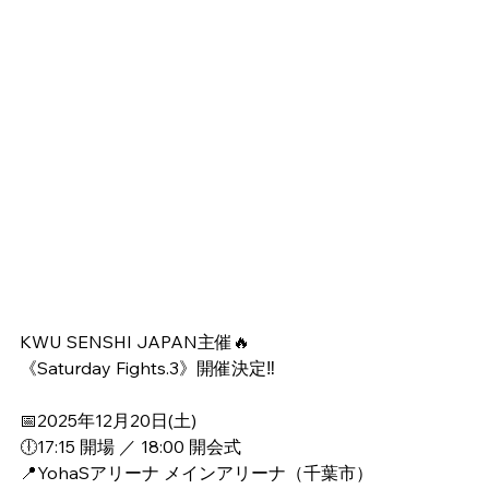
KWU SENSHI JAPAN主催🔥
《Saturday Fights.3》開催決定‼️
📅2025年12月20日(土)
🕕17:15 開場 ／ 18:00 開会式
📍YohaSアリーナ メインアリーナ（千葉市）