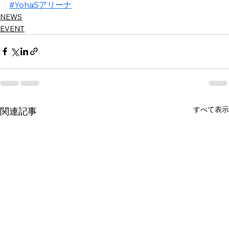
#YohaSアリーナ
NEWS
EVENT
すべて表示
関連記事