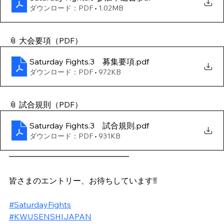
ダウンロード：PDF • 1.02MB
📎 大会要項（PDF）
Saturday Fights.3 募集要項
.pdf
ダウンロード：PDF • 972KB
📎 試合規則（PDF）
Saturday Fights.3 試合規則
.pdf
ダウンロード：PDF • 931KB
━━━━━━━━━━━━━━━
皆さまのエントリー、お待ちしています‼️
#SaturdayFights
#KWUSENSHIJAPAN