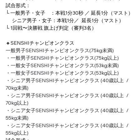
試合形式：
└ 一般男子・女子　：本戦1分30秒 ／ 延長1分（マスト）
　 シニア男子・女子：本戦1分／  延長1分（マスト）
└ 1回戦〜決勝戦 旗上げ判定（審判3名）
🔸SENSHIチャンピオンクラス
一般男子SENSHIチャンピオンクラス(75kg未満)
・一般男子SENSHIチャンピオンクラス(75kg以上)
・一般女子SENSHIチャンピオンクラス(53kg未満)
・一般女子SENSHIチャンピオンクラス(53kg以上)
・シニア男子SENSHIチャンピオンクラス (40歳以上  /  
70kg未満)
・シニア男子SENSHIチャンピオンクラス (40歳以上  /  
70kg以上)
・シニア女子SENSHIチャンピオンクラス (40歳以上  /  
55kg未満)
・シニア女子SENSHIチャンピオンクラス (40歳以上  /  
55kg以上)