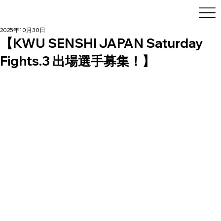
2025年10月30日
【KWU SENSHI JAPAN Saturday
Fights.3 出場選手募集！】